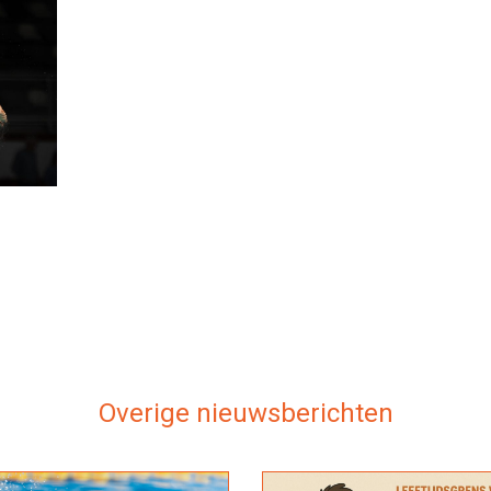
Overige nieuwsberichten