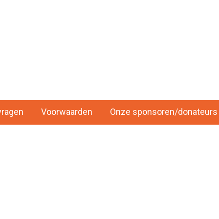
vragen
Voorwaarden
Onze sponsoren/donateurs