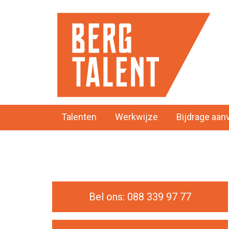
Talenten
Werkwijze
Bijdrage aan
Bel ons: 088 339 97 77