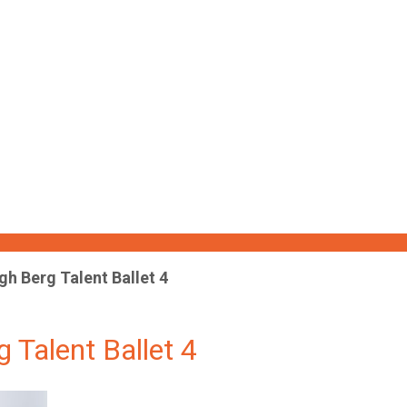
gh Berg Talent Ballet 4
 Talent Ballet 4