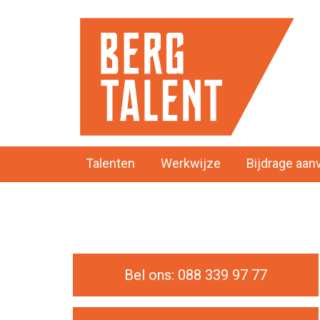
Talenten
Werkwijze
Bijdrage aan
Bel ons: 088 339 97 77