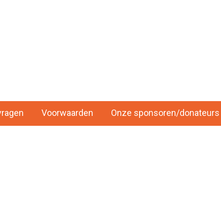
vragen
Voorwaarden
Onze sponsoren/donateurs