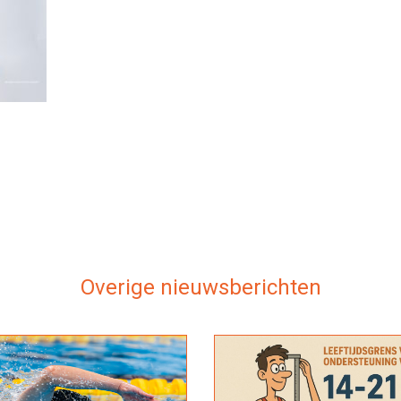
Overige nieuwsberichten