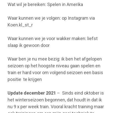
Wat wil je bereiken: Spelen in Amerika
Waar kunnen we je volgen: op Instagram via
Koen.kl_st_r
Waar kunnen we je voor wakker maken: liefst
slaap ik gewoon door
Waar ben je nu mee bezig: ik ben het afgelopen
seizoen op het hoogste niveau gaan spelen en
train er hard voor om volgend seizoen een basis
positie te krijgen
Update december 2021
– Sinds eind oktober is
het winterseizoen begonnen, dat houdt in dat ik
nu 9 x per week train. Vooral kracht training maar