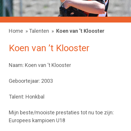
Home
»
Talenten
»
Koen van ’t Klooster
Koen van ’t Klooster
Naam: Koen van ‘t Klooster
Geboortejaar: 2003
Talent: Honkbal
Mijn beste/mooiste prestaties tot nu toe zijn:
Europees kampioen U18